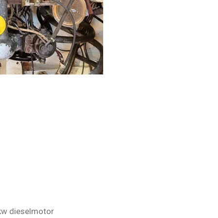
kw dieselmotor